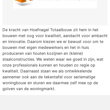
De kracht van Hoefnagel Totaalbouw zit hem in het
bouwen met oog voor kwaliteit, aandacht voor ambacht
en innovatie. Daarom kiezen we er bewust voor om te
bouwen met eigen medewerkers en het in huis
produceren van houten kozijnen en (kleine)
staalconstructies. We weten waar we goed in zijn, wat
onze professionals kunnen en houden zo regie op
kwaliteit. Daarnaast staan we als ontwikkelende
aannemer ook aan de tekentafel voor seriematige
woningbouw en sturen we daarmee zelf mee op de
golven van de woningmarkt.