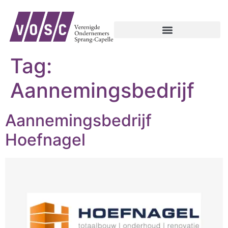
Tag:
Aannemingsbedrijf
Aannemingsbedrijf
Hoefnagel