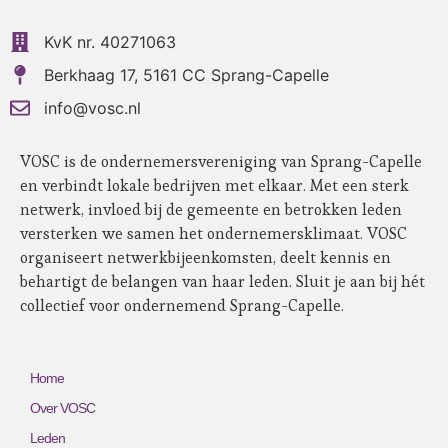
KvK nr. 40271063
Berkhaag 17, 5161 CC Sprang-Capelle
info@vosc.nl
VOSC is de ondernemersvereniging van Sprang-Capelle
en verbindt lokale bedrijven met elkaar. Met een sterk
netwerk, invloed bij de gemeente en betrokken leden
versterken we samen het ondernemersklimaat. VOSC
organiseert netwerkbijeenkomsten, deelt kennis en
behartigt de belangen van haar leden. Sluit je aan bij hét
collectief voor ondernemend Sprang-Capelle.
Home
Over VOSC
Leden